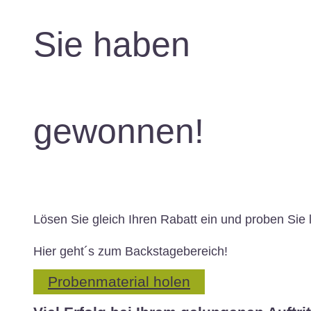
Sie haben
gewonnen!
Lösen Sie gleich Ihren Rabatt ein und proben Sie 
Hier geht´s zum Backstagebereich!
Probenmaterial holen