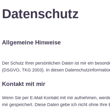
Datenschutz
Allgemeine Hinweise
Datenschutz:
Der Schutz Ihrer persönlichen Daten ist mir ein beson
(DSGVO, TKG 2003). In diesen Datenschutzinformatione
Kontakt mit mir
Wenn Sie per E-Mail Kontakt mit mir aufnehmen, werde
mir gespeichert. Diese Daten gebe ich nicht ohne Ihre E