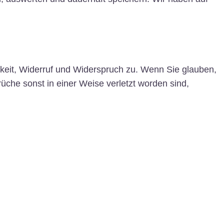
rkeit, Widerruf und Widerspruch zu. Wenn Sie glauben,
üche sonst in einer Weise verletzt worden sind,