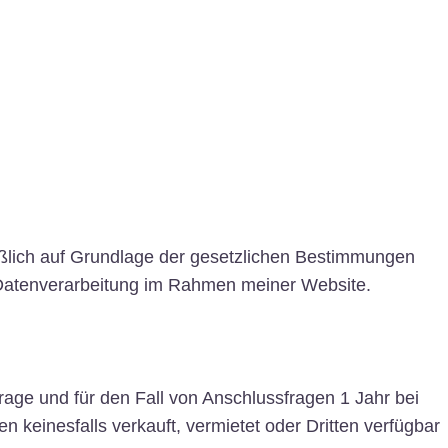
ießlich auf Grundlage der gesetzlichen Bestimmungen
 Datenverarbeitung im Rahmen meiner Website.
ge und für den Fall von Anschlussfragen 1 Jahr bei
n keinesfalls verkauft, vermietet oder Dritten verfügbar