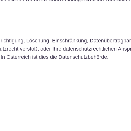
Berichtigung, Löschung, Einschränkung, Datenübertragba
tzrecht verstößt oder Ihre datenschutzrechtlichen Anspr
In Österreich ist dies die Datenschutzbehörde.