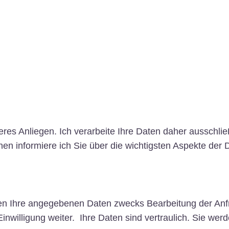
deres Anliegen. Ich verarbeite Ihre Daten daher ausschl
n informiere ich Sie über die wichtigsten Aspekte der
n Ihre angegebenen Daten zwecks Bearbeitung der Anfra
inwilligung weiter. Ihre Daten sind vertraulich. Sie werde