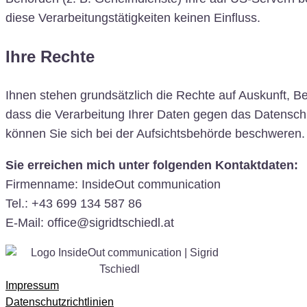
diese Verarbeitungstätigkeiten keinen Einfluss.
Ihre Rechte
Ihnen stehen grundsätzlich die Rechte auf Auskunft, 
dass die Verarbeitung Ihrer Daten gegen das Datenschu
können Sie sich bei der Aufsichtsbehörde beschweren. 
Sie erreichen mich unter folgenden Kontaktdaten:
Firmenname: InsideOut communication
Tel.: +43 699 134 587 86
E-Mail: office@sigridtschiedl.at
Impressum
Datenschutzrichtlinien