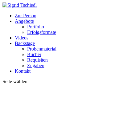
Zur Person
Angebote
Portfolio
Erfolgsformate
Videos
Backstage
Probenmaterial
Bücher
Requisiten
Zugaben
Kontakt
Seite wählen