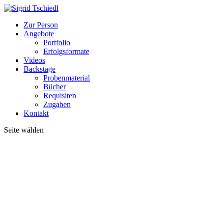
Zur Person
Angebote
Portfolio
Erfolgsformate
Videos
Backstage
Probenmaterial
Bücher
Requisiten
Zugaben
Kontakt
Seite wählen