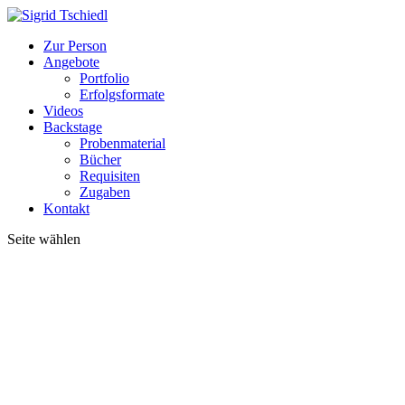
Zur Person
Angebote
Portfolio
Erfolgsformate
Videos
Backstage
Probenmaterial
Bücher
Requisiten
Zugaben
Kontakt
Seite wählen