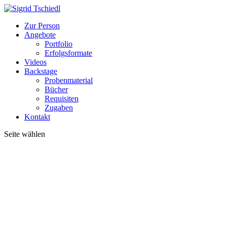
Zur Person
Angebote
Portfolio
Erfolgsformate
Videos
Backstage
Probenmaterial
Bücher
Requisiten
Zugaben
Kontakt
Seite wählen