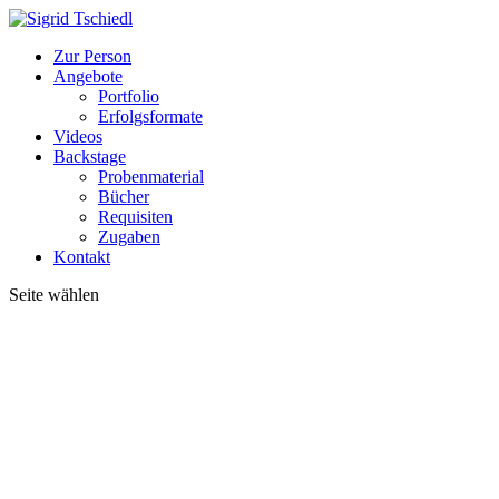
Zur Person
Angebote
Portfolio
Erfolgsformate
Videos
Backstage
Probenmaterial
Bücher
Requisiten
Zugaben
Kontakt
Seite wählen