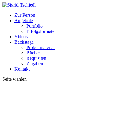
Zur Person
Angebote
Portfolio
Erfolgsformate
Videos
Backstage
Probenmaterial
Bücher
Requisiten
Zugaben
Kontakt
Seite wählen