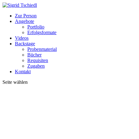
Zur Person
Angebote
Portfolio
Erfolgsformate
Videos
Backstage
Probenmaterial
Bücher
Requisiten
Zugaben
Kontakt
Seite wählen