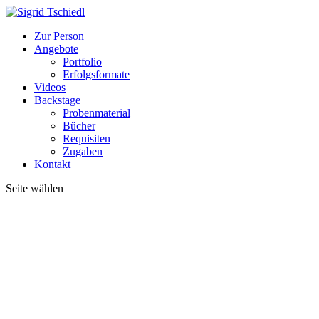
Zur Person
Angebote
Portfolio
Erfolgsformate
Videos
Backstage
Probenmaterial
Bücher
Requisiten
Zugaben
Kontakt
Seite wählen